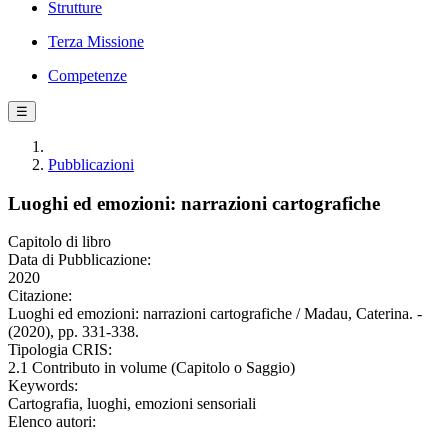
Strutture
Terza Missione
Competenze
☰
Pubblicazioni
Luoghi ed emozioni: narrazioni cartografiche
Capitolo di libro
Data di Pubblicazione:
2020
Citazione:
Luoghi ed emozioni: narrazioni cartografiche / Madau, Caterina. -
(2020), pp. 331-338.
Tipologia CRIS:
2.1 Contributo in volume (Capitolo o Saggio)
Keywords:
Cartografia, luoghi, emozioni sensoriali
Elenco autori: