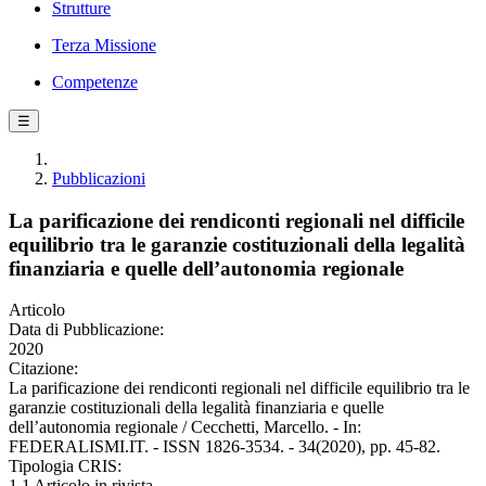
Strutture
Terza Missione
Competenze
☰
Pubblicazioni
La parificazione dei rendiconti regionali nel difficile
equilibrio tra le garanzie costituzionali della legalità
finanziaria e quelle dell’autonomia regionale
Articolo
Data di Pubblicazione:
2020
Citazione:
La parificazione dei rendiconti regionali nel difficile equilibrio tra le
garanzie costituzionali della legalità finanziaria e quelle
dell’autonomia regionale / Cecchetti, Marcello. - In:
FEDERALISMI.IT. - ISSN 1826-3534. - 34(2020), pp. 45-82.
Tipologia CRIS:
1.1 Articolo in rivista