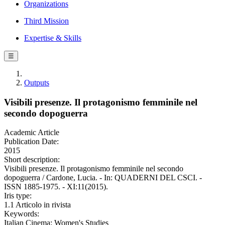
Organizations
Third Mission
Expertise & Skills
☰
Outputs
Visibili presenze. Il protagonismo femminile nel
secondo dopoguerra
Academic Article
Publication Date:
2015
Short description:
Visibili presenze. Il protagonismo femminile nel secondo
dopoguerra / Cardone, Lucia. - In: QUADERNI DEL CSCI. -
ISSN 1885-1975. - XI:11(2015).
Iris type:
1.1 Articolo in rivista
Keywords:
Italian Cinema; Women's Studies