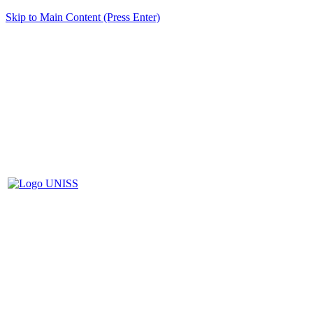
Skip to Main Content (Press Enter)