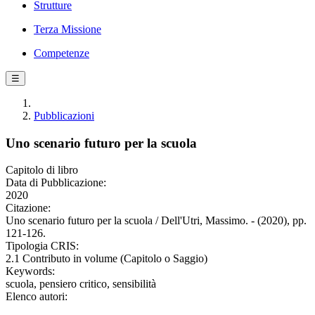
Strutture
Terza Missione
Competenze
☰
Pubblicazioni
Uno scenario futuro per la scuola
Capitolo di libro
Data di Pubblicazione:
2020
Citazione:
Uno scenario futuro per la scuola / Dell'Utri, Massimo. - (2020), pp.
121-126.
Tipologia CRIS:
2.1 Contributo in volume (Capitolo o Saggio)
Keywords:
scuola, pensiero critico, sensibilità
Elenco autori: