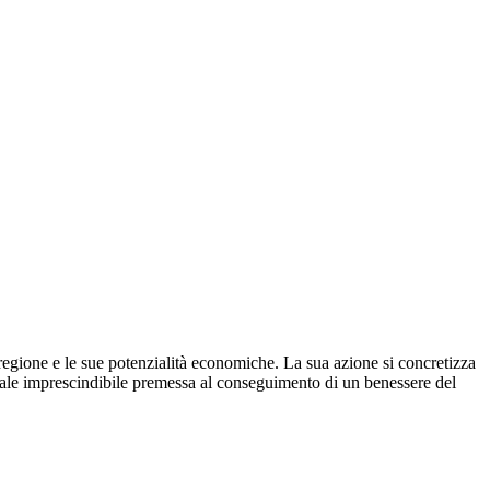
regione e le sue potenzialità economiche. La sua azione si concretizza
 quale imprescindibile premessa al conseguimento di un benessere del