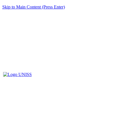
Skip to Main Content (Press Enter)