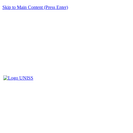
Skip to Main Content (Press Enter)