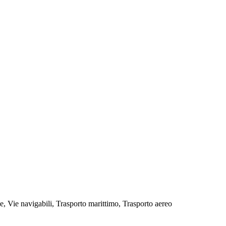
le, Vie navigabili, Trasporto marittimo, Trasporto aereo