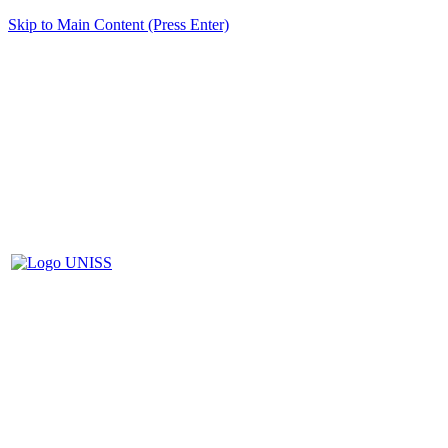
Skip to Main Content (Press Enter)