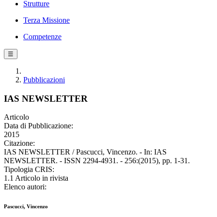
Strutture
Terza Missione
Competenze
☰
Pubblicazioni
IAS NEWSLETTER
Articolo
Data di Pubblicazione:
2015
Citazione:
IAS NEWSLETTER / Pascucci, Vincenzo. - In: IAS
NEWSLETTER. - ISSN 2294-4931. - 256:(2015), pp. 1-31.
Tipologia CRIS:
1.1 Articolo in rivista
Elenco autori:
Pascucci, Vincenzo