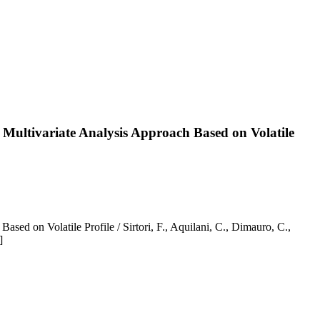
 Multivariate Analysis Approach Based on Volatile
ed on Volatile Profile / Sirtori, F., Aquilani, C., Dimauro, C.,
]