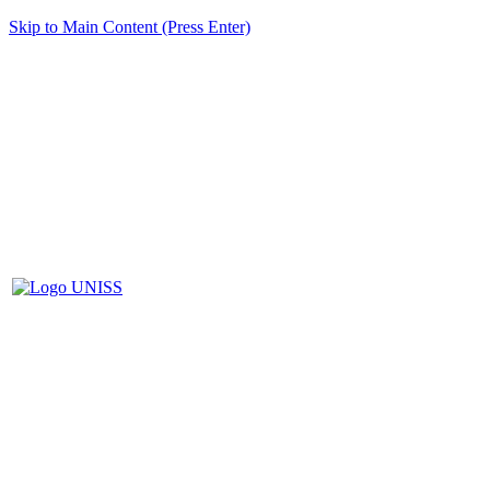
Skip to Main Content (Press Enter)