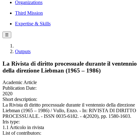
Organizations
Third Mission
Expertise & Skills
☰
Outputs
La Rivista di diritto processuale durante il ventennio
della direzione Liebman (1965 – 1986)
Academic Article
Publication Date:
2020
Short description:
La Rivista di diritto processuale durante il ventennio della direzione
Liebman (1965 – 1986) / Vullo, Enzo. - In: RIVISTA DI DIRITTO
PROCESSUALE. - ISSN 0035-6182. - 4(2020), pp. 1580-1603.
Iris type:
1.1 Articolo in rivista
List of contributors: