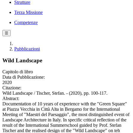
Strutture
Terza Missione
Competenze
☰
Pubblicazioni
Wild Landscape
Capitolo di libro
Data di Pubblicazione:
2020
Citazione:
Wild Landscape / Tischer, Stefan. - (2020), pp. 100-117.
Abstract:
Documentation of 10 years of experience with the "Green Square"
at Piazza Vecchia in Città Alta in Bergamo for the International
Meeting of "Maestri del Paesaggio", the most distinguished event of
Landscape Architecture in Italy. In specific critical reflection of the
result of the International Summerschool guided by Prof. Stefan
Tischer and the realised design of the "Wild Landscape" on teh