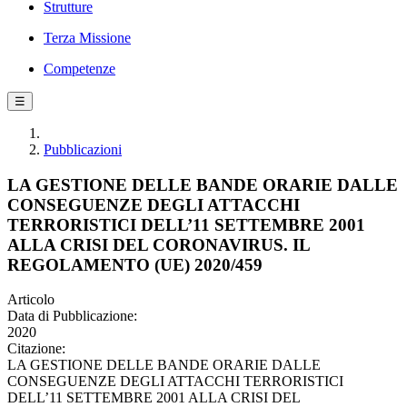
Strutture
Terza Missione
Competenze
☰
Pubblicazioni
LA GESTIONE DELLE BANDE ORARIE DALLE
CONSEGUENZE DEGLI ATTACCHI
TERRORISTICI DELL’11 SETTEMBRE 2001
ALLA CRISI DEL CORONAVIRUS. IL
REGOLAMENTO (UE) 2020/459
Articolo
Data di Pubblicazione:
2020
Citazione:
LA GESTIONE DELLE BANDE ORARIE DALLE
CONSEGUENZE DEGLI ATTACCHI TERRORISTICI
DELL’11 SETTEMBRE 2001 ALLA CRISI DEL