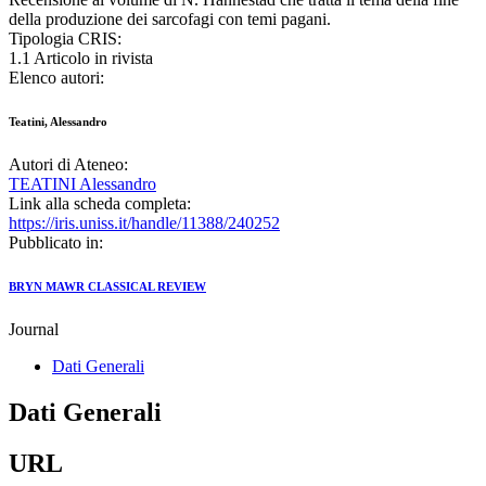
della produzione dei sarcofagi con temi pagani.
Tipologia CRIS:
1.1 Articolo in rivista
Elenco autori:
Teatini, Alessandro
Autori di Ateneo:
TEATINI Alessandro
Link alla scheda completa:
https://iris.uniss.it/handle/11388/240252
Pubblicato in:
BRYN MAWR CLASSICAL REVIEW
Journal
Dati Generali
Dati Generali
URL