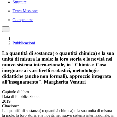
Strutture
Terza Missione
Competenze
☰
Pubblicazioni
La quantità di sostanza( o quantità chimica) e la sua
unità di misura la mole: la loro storia e le novità nel
nuovo sistema internazionale, in "Chimica: Cosa
insegnare ai vari livelli scolastici, metodologie
didattiche (anche non formali), approccio integrato
all’insegnamento", Margherita Venturi
Capitolo di libro
Data di Pubblicazione:
2019
Citazione:
La quantità di sostanza( o quantità chimica) e la sua unità di misura
la mole: la loro storia e le novità nel nuovo sistema internazionale, in