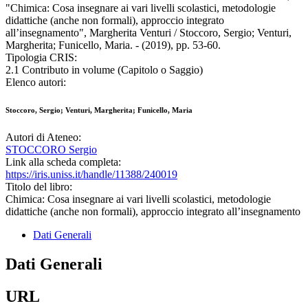
"Chimica: Cosa insegnare ai vari livelli scolastici, metodologie
didattiche (anche non formali), approccio integrato
all’insegnamento", Margherita Venturi / Stoccoro, Sergio; Venturi,
Margherita; Funicello, Maria. - (2019), pp. 53-60.
Tipologia CRIS:
2.1 Contributo in volume (Capitolo o Saggio)
Elenco autori:
Stoccoro, Sergio; Venturi, Margherita; Funicello, Maria
Autori di Ateneo:
STOCCORO Sergio
Link alla scheda completa:
https://iris.uniss.it/handle/11388/240019
Titolo del libro:
Chimica: Cosa insegnare ai vari livelli scolastici, metodologie
didattiche (anche non formali), approccio integrato all’insegnamento
Dati Generali
Dati Generali
URL