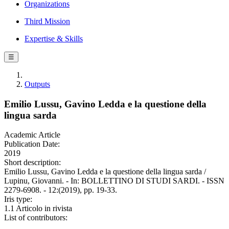
Organizations
Third Mission
Expertise & Skills
☰
Outputs
Emilio Lussu, Gavino Ledda e la questione della
lingua sarda
Academic Article
Publication Date:
2019
Short description:
Emilio Lussu, Gavino Ledda e la questione della lingua sarda /
Lupinu, Giovanni. - In: BOLLETTINO DI STUDI SARDI. - ISSN
2279-6908. - 12:(2019), pp. 19-33.
Iris type:
1.1 Articolo in rivista
List of contributors: