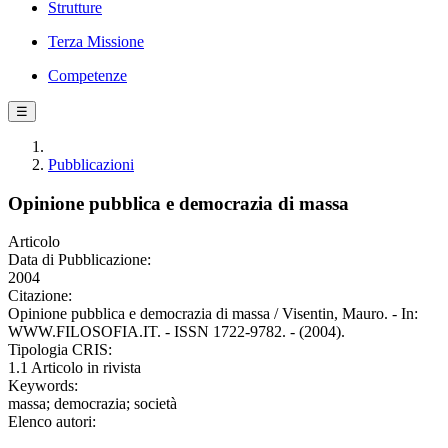
Strutture
Terza Missione
Competenze
☰
Pubblicazioni
Opinione pubblica e democrazia di massa
Articolo
Data di Pubblicazione:
2004
Citazione:
Opinione pubblica e democrazia di massa / Visentin, Mauro. - In:
WWW.FILOSOFIA.IT. - ISSN 1722-9782. - (2004).
Tipologia CRIS:
1.1 Articolo in rivista
Keywords:
massa; democrazia; società
Elenco autori: