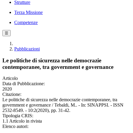
Strutture
Terza Missione
Competenze
☰
Pubblicazioni
Le politiche di sicurezza nelle democrazie
contemporanee, tra government e governance
Articolo
Data di Pubblicazione:
2020
Citazione:
Le politiche di sicurezza nelle democrazie contemporanee, tra
government e governance / Tebaldi, M.. - In: SINAPPSI. - ISSN
2532-8549. - 10:2(2020), pp. 31-42.
Tipologia CRIS:
1.1 Articolo in rivista
Elenco autori: