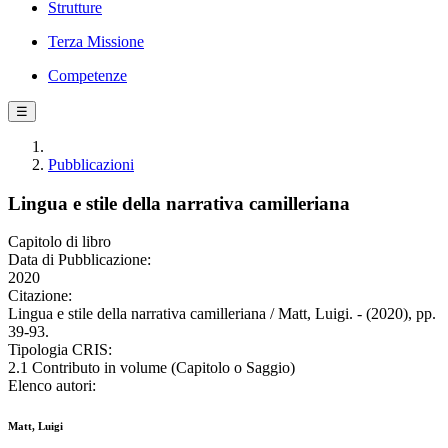
Strutture
Terza Missione
Competenze
☰
Pubblicazioni
Lingua e stile della narrativa camilleriana
Capitolo di libro
Data di Pubblicazione:
2020
Citazione:
Lingua e stile della narrativa camilleriana / Matt, Luigi. - (2020), pp.
39-93.
Tipologia CRIS:
2.1 Contributo in volume (Capitolo o Saggio)
Elenco autori:
Matt, Luigi