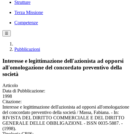
Strutture
Terza Missione
Competenze
☰
Pubblicazioni
Interesse e legittimazione dell'azionista ad opporsi
all'omologazione del concordato preventivo della
società
Articolo
Data di Pubblicazione:
1998
Citazione:
Interesse e legittimazione dell'azionista ad opporsi all'omologazione
del concordato preventivo della società / Massa, Fabiana. - In:
RIVISTA DEL DIRITTO COMMERCIALE E DEL DIRITTO
GENERALE DELLE OBBLIGAZIONI. - ISSN 0035-5887. -
(1998).
Tipologia CRIS: