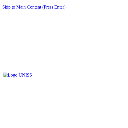
Skip to Main Content (Press Enter)