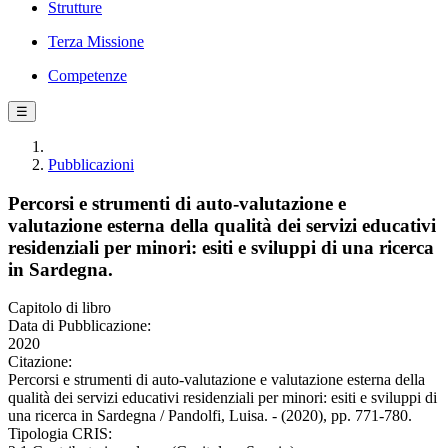
Strutture
Terza Missione
Competenze
☰
Pubblicazioni
Percorsi e strumenti di auto-valutazione e
valutazione esterna della qualità dei servizi educativi
residenziali per minori: esiti e sviluppi di una ricerca
in Sardegna.
Capitolo di libro
Data di Pubblicazione:
2020
Citazione:
Percorsi e strumenti di auto-valutazione e valutazione esterna della
qualità dei servizi educativi residenziali per minori: esiti e sviluppi di
una ricerca in Sardegna / Pandolfi, Luisa. - (2020), pp. 771-780.
Tipologia CRIS: