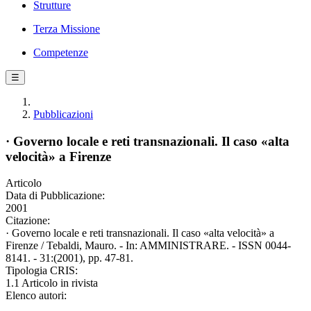
Strutture
Terza Missione
Competenze
☰
Pubblicazioni
· Governo locale e reti transnazionali. Il caso «alta
velocità» a Firenze
Articolo
Data di Pubblicazione:
2001
Citazione:
· Governo locale e reti transnazionali. Il caso «alta velocità» a
Firenze / Tebaldi, Mauro. - In: AMMINISTRARE. - ISSN 0044-
8141. - 31:(2001), pp. 47-81.
Tipologia CRIS:
1.1 Articolo in rivista
Elenco autori: