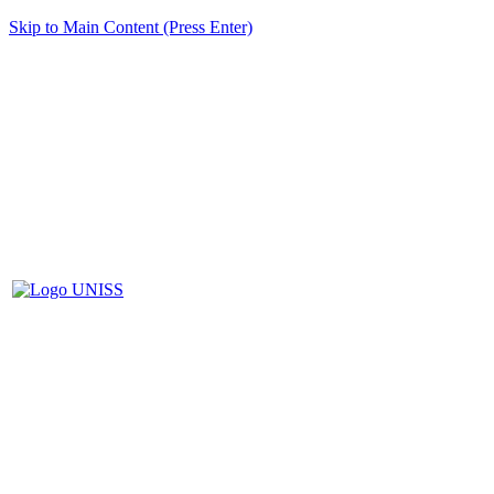
Skip to Main Content (Press Enter)