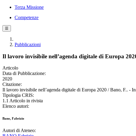
Terza Missione
Competenze
☰
Pubblicazioni
Il lavoro invisibile nell’agenda digitale di Europa 202
Articolo
Data di Pubblicazione:
2020
Citazione:
Il lavoro invisibile nell’agenda digitale di Europa 2020 / Bano, F
Tipologia CRIS:
1.1 Articolo in rivista
Elenco autori:
Bano, Fabrizio
Autori di Ateneo:
BANO Fabrizio