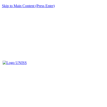
Skip to Main Content (Press Enter)