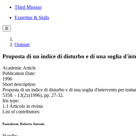
Third Mission
Expertise & Skills
☰
Outputs
Proposta di un indice di disturbo e di una soglia d'inte
Academic Article
Publication Date:
1996
Short description:
Proposta di un indice di disturbo e di una soglia d'intervento per
5358. - 13(2):(1996), pp. 27-32.
Iris type:
1.1 Articolo in rivista
List of contributors:
Pantaleoni, Roberto Antonio
Handle: