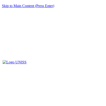
Skip to Main Content (Press Enter)