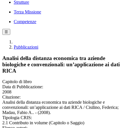
Strutture
Terza Missione
Competenze
☰
Pubblicazioni
Analisi della distanza economica tra aziende
biologiche e convenzionali: un’applicazione ai dati
RICA
Capitolo di libro
Data di Pubblicazione:
2008
Citazione:
Analisi della distanza economica tra aziende biologiche e
convenzionali: un’applicazione ai dati RICA / Cisilino, Federica;
Madau, Fabio A.. - (2008).
Tipologia CRIS:
2.1 Contributo in volume (Capitolo o Saggio)
Elenco autori: