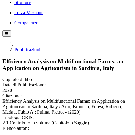
Strutture
Terza Missione
Competenze
☰
Pubblicazioni
Efficiency Analysis on Multifunctional Farms: an
Application on Agritourism in Sardinia, Italy
Capitolo di libro
Data di Pubblicazione:
2020
Citazione:
Efficiency Analysis on Multifunctional Farms: an Application on
Agritourism in Sardinia, Italy / Arru, Brunella; Furesi, Roberto;
Madau, Fabio A.; Pulina, Pietro. - (2020).
Tipologia CRIS:
2.1 Contributo in volume (Capitolo o Saggio)
Elenco autori: