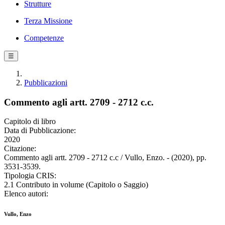
Strutture
Terza Missione
Competenze
☰
Pubblicazioni
Commento agli artt. 2709 - 2712 c.c.
Capitolo di libro
Data di Pubblicazione:
2020
Citazione:
Commento agli artt. 2709 - 2712 c.c / Vullo, Enzo. - (2020), pp.
3531-3539.
Tipologia CRIS:
2.1 Contributo in volume (Capitolo o Saggio)
Elenco autori:
Vullo, Enzo