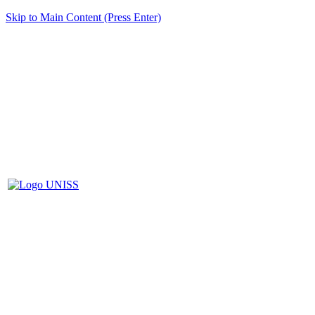
Skip to Main Content (Press Enter)