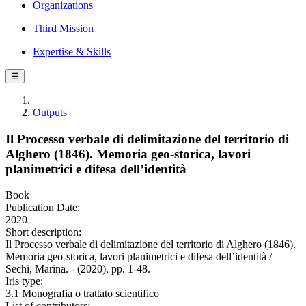
Organizations
Third Mission
Expertise & Skills
☰
Outputs
Il Processo verbale di delimitazione del territorio di
Alghero (1846). Memoria geo-storica, lavori
planimetrici e difesa dell’identità
Book
Publication Date:
2020
Short description:
Il Processo verbale di delimitazione del territorio di Alghero (1846).
Memoria geo-storica, lavori planimetrici e difesa dell’identità /
Sechi, Marina. - (2020), pp. 1-48.
Iris type:
3.1 Monografia o trattato scientifico
List of contributors: