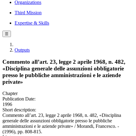
Organizations
Third Mission
Expertise & Skills
☰
Outputs
Commento all’art. 23, legge 2 aprile 1968, n. 482,
«Disciplina generale delle assunzioni obbligatorie
presso le pubbliche amministrazioni e le aziende
private»
Chapter
Publication Date:
1996
Short description:
Commento all’art. 23, legge 2 aprile 1968, n. 482, «Disciplina
generale delle assunzioni obbligatorie presso le pubbliche
amministrazioni e le aziende private» / Morandi, Francesco. -
(1996), pp. 808-815.