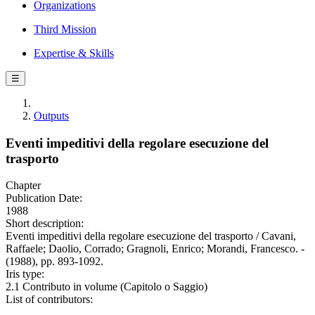
Organizations
Third Mission
Expertise & Skills
☰
Outputs
Eventi impeditivi della regolare esecuzione del
trasporto
Chapter
Publication Date:
1988
Short description:
Eventi impeditivi della regolare esecuzione del trasporto / Cavani,
Raffaele; Daolio, Corrado; Gragnoli, Enrico; Morandi, Francesco. -
(1988), pp. 893-1092.
Iris type:
2.1 Contributo in volume (Capitolo o Saggio)
List of contributors: