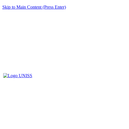
Skip to Main Content (Press Enter)