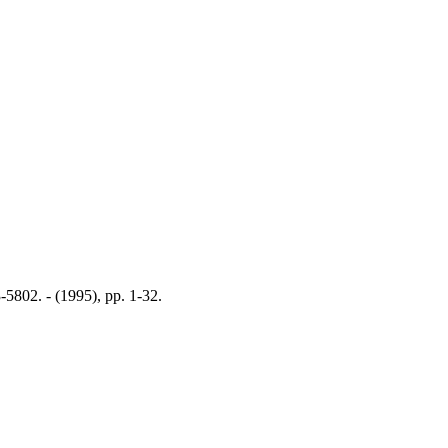
5802. - (1995), pp. 1-32.