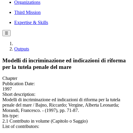
Organizations
Third Mission
Expertise & Skills
☰
Outputs
Modelli di incriminazione ed indicazioni di riforma
per la tutela penale del mare
Chapter
Publication Date:
1997
Short description:
Modelli di incriminazione ed indicazioni di riforma per la tutela
penale del mare / Bajno, Riccardo; Vergine, Alberta Leonarda;
Morandi, Francesco. - (1997), pp. 71-87.
Iris type:
2.1 Contributo in volume (Capitolo o Saggio)
List of contributors: