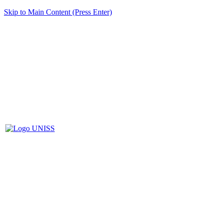
Skip to Main Content (Press Enter)