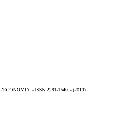
O DELL'ECONOMIA. - ISSN 2281-1540. - (2019).