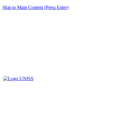
Skip to Main Content (Press Enter)