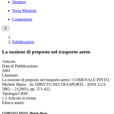
Strutture
Terza Missione
Competenze
☰
Pubblicazioni
La nozione di preposto nel trasporto aereo
Articolo
Data di Pubblicazione:
2001
Citazione:
La nozione di preposto nel trasporto aereo / COMENALE PINTO,
Michele Maria. - In: DIRITTO DEI TRASPORTI. - ISSN 1123-
5802. - 2:(2001), pp. 371-422.
Tipologia CRIS:
1.1 Articolo in rivista
Elenco autori:
COMENALE PINTO, Michele Maria