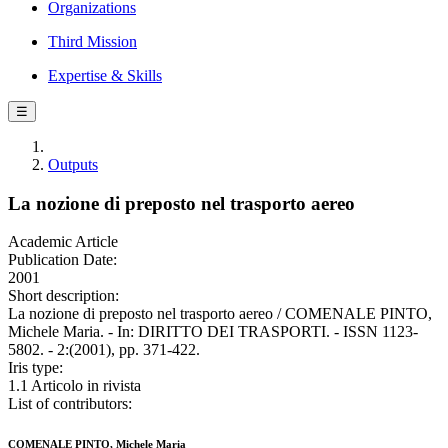
Organizations
Third Mission
Expertise & Skills
☰
Outputs
La nozione di preposto nel trasporto aereo
Academic Article
Publication Date:
2001
Short description:
La nozione di preposto nel trasporto aereo / COMENALE PINTO,
Michele Maria. - In: DIRITTO DEI TRASPORTI. - ISSN 1123-
5802. - 2:(2001), pp. 371-422.
Iris type:
1.1 Articolo in rivista
List of contributors:
COMENALE PINTO, Michele Maria