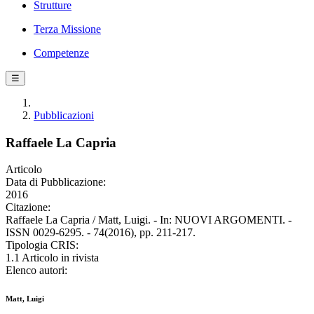
Strutture
Terza Missione
Competenze
☰
Pubblicazioni
Raffaele La Capria
Articolo
Data di Pubblicazione:
2016
Citazione:
Raffaele La Capria / Matt, Luigi. - In: NUOVI ARGOMENTI. -
ISSN 0029-6295. - 74(2016), pp. 211-217.
Tipologia CRIS:
1.1 Articolo in rivista
Elenco autori:
Matt, Luigi