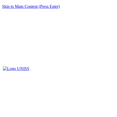
Skip to Main Content (Press Enter)