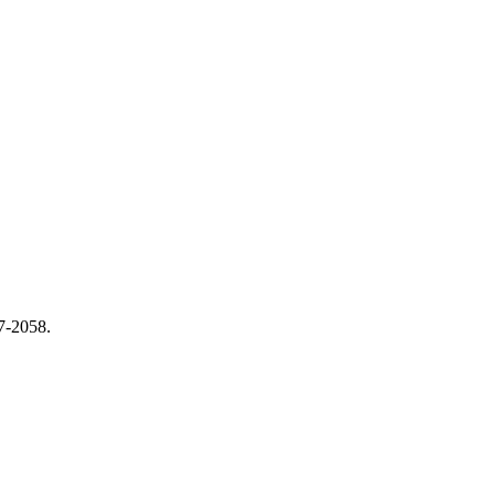
57-2058.