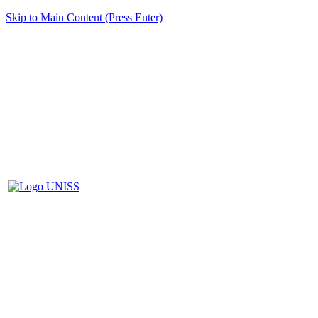
Skip to Main Content (Press Enter)