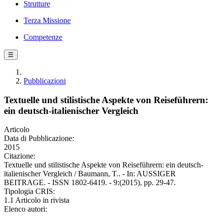
Strutture
Terza Missione
Competenze
☰
Pubblicazioni
Textuelle und stilistische Aspekte von Reiseführern:
ein deutsch-italienischer Vergleich
Articolo
Data di Pubblicazione:
2015
Citazione:
Textuelle und stilistische Aspekte von Reiseführern: ein deutsch-
italienischer Vergleich / Baumann, T.. - In: AUSSIGER
BEITRAGE. - ISSN 1802-6419. - 9:(2015), pp. 29-47.
Tipologia CRIS:
1.1 Articolo in rivista
Elenco autori: