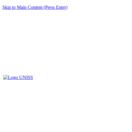
Skip to Main Content (Press Enter)