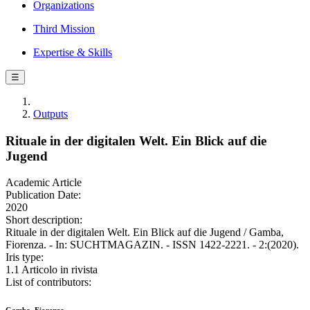
Organizations
Third Mission
Expertise & Skills
☰
Outputs
Rituale in der digitalen Welt. Ein Blick auf die
Jugend
Academic Article
Publication Date:
2020
Short description:
Rituale in der digitalen Welt. Ein Blick auf die Jugend / Gamba,
Fiorenza. - In: SUCHTMAGAZIN. - ISSN 1422-2221. - 2:(2020).
Iris type:
1.1 Articolo in rivista
List of contributors: