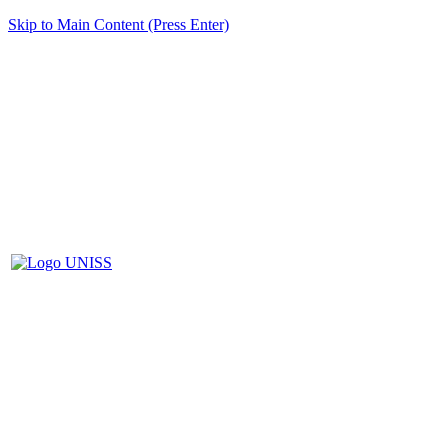
Skip to Main Content (Press Enter)