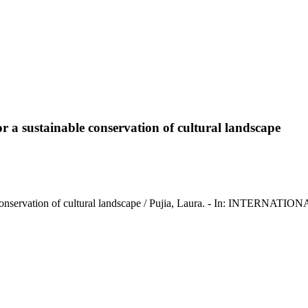
or a sustainable conservation of cultural landscape
ainable conservation of cultural landscape / Pujia, Laura. - In: 