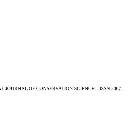
INTERNATIONAL JOURNAL OF CONSERVATION SCIENCE. - ISSN 2067-