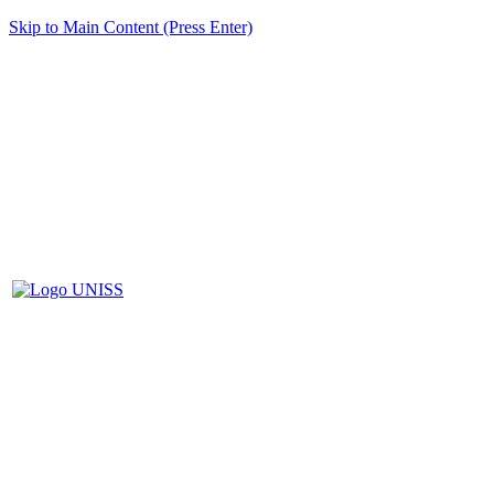
Skip to Main Content (Press Enter)