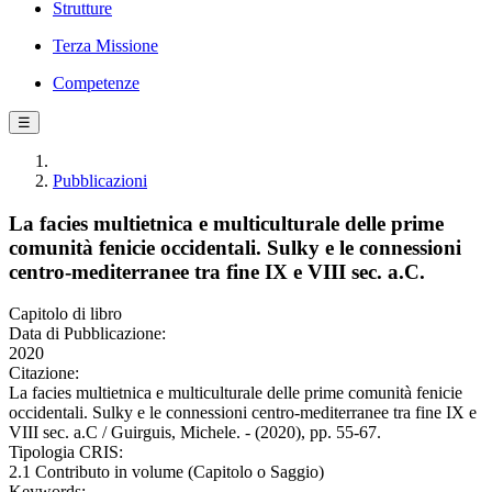
Strutture
Terza Missione
Competenze
☰
Pubblicazioni
La facies multietnica e multiculturale delle prime
comunità fenicie occidentali. Sulky e le connessioni
centro-mediterranee tra fine IX e VIII sec. a.C.
Capitolo di libro
Data di Pubblicazione:
2020
Citazione:
La facies multietnica e multiculturale delle prime comunità fenicie
occidentali. Sulky e le connessioni centro-mediterranee tra fine IX e
VIII sec. a.C / Guirguis, Michele. - (2020), pp. 55-67.
Tipologia CRIS:
2.1 Contributo in volume (Capitolo o Saggio)
Keywords: