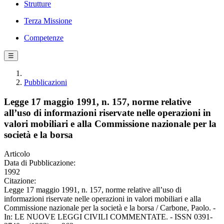
Strutture
Terza Missione
Competenze
☰
Pubblicazioni
Legge 17 maggio 1991, n. 157, norme relative
all’uso di informazioni riservate nelle operazioni in
valori mobiliari e alla Commissione nazionale per la
società e la borsa
Articolo
Data di Pubblicazione:
1992
Citazione:
Legge 17 maggio 1991, n. 157, norme relative all’uso di
informazioni riservate nelle operazioni in valori mobiliari e alla
Commissione nazionale per la società e la borsa / Carbone, Paolo. -
In: LE NUOVE LEGGI CIVILI COMMENTATE. - ISSN 0391-