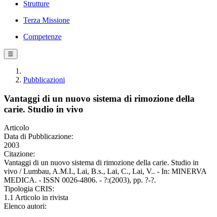
Strutture
Terza Missione
Competenze
☰
Pubblicazioni
Vantaggi di un nuovo sistema di rimozione della
carie. Studio in vivo
Articolo
Data di Pubblicazione:
2003
Citazione:
Vantaggi di un nuovo sistema di rimozione della carie. Studio in
vivo / Lumbau, A.M.I., Lai, B.s., Lai, C., Lai, V.. - In: MINERVA
MEDICA. - ISSN 0026-4806. - ?:(2003), pp. ?-?.
Tipologia CRIS:
1.1 Articolo in rivista
Elenco autori: